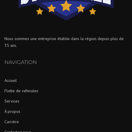
Nous sommes une entreprise établie dans la région depuis plus de
35 ans.
NAVIGATION
Accueil
Flotte de véhicules
Services
À propos
Carrière
Contactez-nous